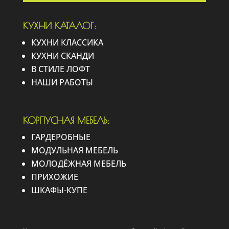
КУХНИ КАТАЛОГ:
КУХНИ КЛАССИКА
КУХНИ СКАНДИ
В СТИЛЕ ЛОФТ
НАШИ РАБОТЫ
КОРПУСНАЯ МЕБЕЛЬ:
ГАРДЕРОБНЫЕ
МОДУЛЬНАЯ МЕБЕЛЬ
МОЛОДЁЖНАЯ МЕБЕЛЬ
ПРИХОЖИЕ
ШКАФЫ-КУПЕ