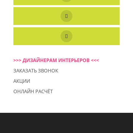
>>> ДИЗАЙНЕРАМ ИНТЕРЬЕРОВ <<<
ЗАКАЗАТЬ ЗВОНОК
АКЦИИ
ОНЛАЙН РАСЧЁТ