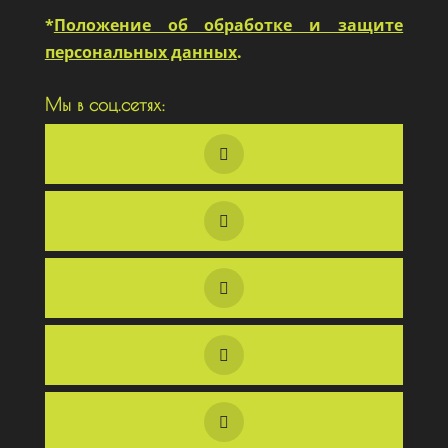
*
Положение об обработке и защите
персональных данных
.
Мы в соц.сетях: