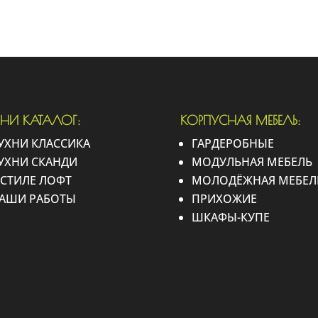
ХНИ КАТАЛОГ:
КОРПУСНАЯ МЕБЕЛЬ:
УХНИ КЛАССИКА
ГАРДЕРОБНЫЕ
УХНИ СКАНДИ
МОДУЛЬНАЯ МЕБЕЛЬ
 СТИЛЕ ЛОФТ
МОЛОДЁЖНАЯ МЕБЕЛ
АШИ РАБОТЫ
ПРИХОЖИЕ
ШКАФЫ-КУПЕ