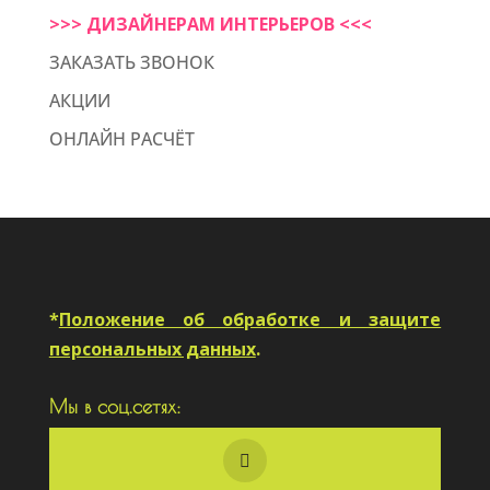
>>> ДИЗАЙНЕРАМ ИНТЕРЬЕРОВ <<<
ЗАКАЗАТЬ ЗВОНОК
АКЦИИ
ОНЛАЙН РАСЧЁТ
*
Положение об обработке и защите
персональных данных
.
Мы в соц.сетях: