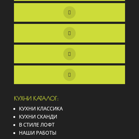
КУХНИ КАТАЛОГ:
КУХНИ КЛАССИКА
КУХНИ СКАНДИ
В СТИЛЕ ЛОФТ
НАШИ РАБОТЫ