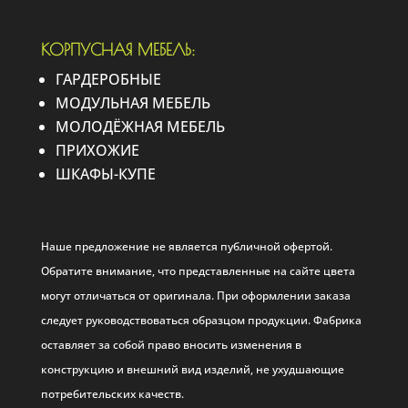
КОРПУСНАЯ МЕБЕЛЬ:
ГАРДЕРОБНЫЕ
МОДУЛЬНАЯ МЕБЕЛЬ
МОЛОДЁЖНАЯ МЕБЕЛЬ
ПРИХОЖИЕ
ШКАФЫ-КУПЕ
Наше предложение не является публичной офертой.
Обратите внимание, что представленные на сайте цвета
могут отличаться от оригинала. При оформлении заказа
следует руководствоваться образцом продукции. Фабрика
оставляет за собой право вносить изменения в
конструкцию и внешний вид изделий, не ухудшающие
потребительских качеств.