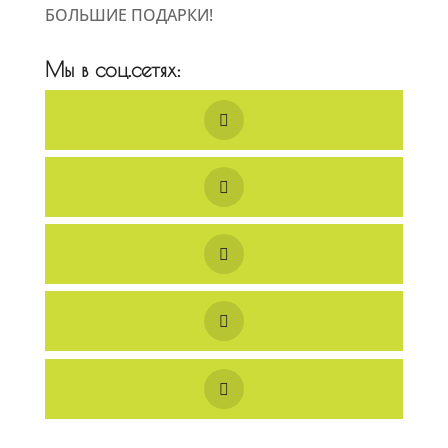
БОЛЬШИЕ ПОДАРКИ!
Мы в соц.сетях: