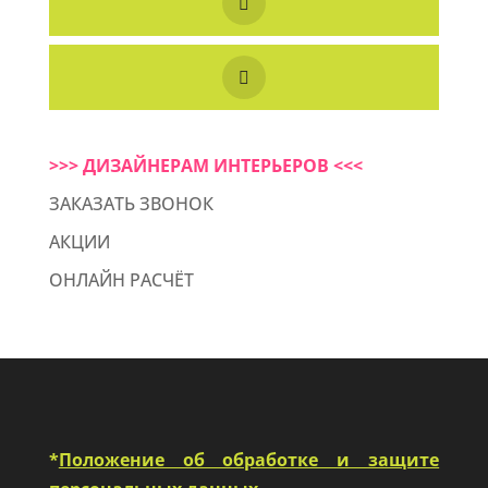
>>> ДИЗАЙНЕРАМ ИНТЕРЬЕРОВ <<<
ЗАКАЗАТЬ ЗВОНОК
АКЦИИ
ОНЛАЙН РАСЧЁТ
*
Положение об обработке и защите