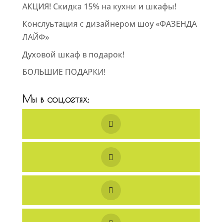
АКЦИЯ! Скидка 15% на кухни и шкафы!
Конслуьтация с дизайнером шоу «ФАЗЕНДА
ЛАЙФ»
Духовой шкаф в подарок!
БОЛЬШИЕ ПОДАРКИ!
Мы в соц.сетях: