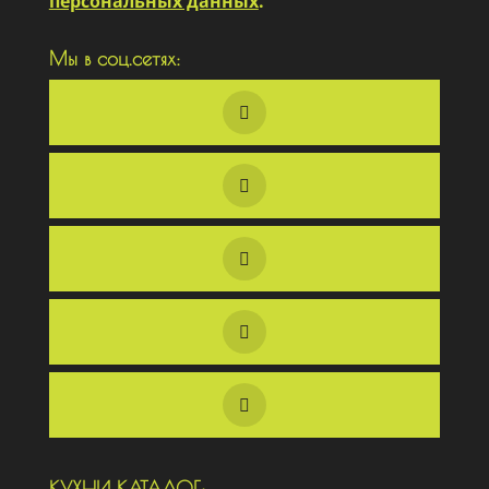
персональных данных
.
Мы в соц.сетях:
КУХНИ КАТАЛОГ: