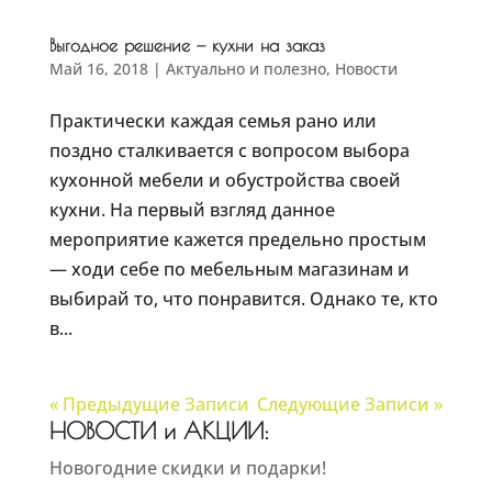
Выгодное решение — кухни на заказ
Май 16, 2018
|
Актуально и полезно
,
Новости
Практически каждая семья рано или
поздно сталкивается с вопросом выбора
кухонной мебели и обустройства своей
кухни. На первый взгляд данное
мероприятие кажется предельно простым
— ходи себе по мебельным магазинам и
выбирай то, что понравится. Однако те, кто
в...
« Предыдущие Записи
Следующие Записи »
НОВОСТИ и АКЦИИ:
Новогодние скидки и подарки!