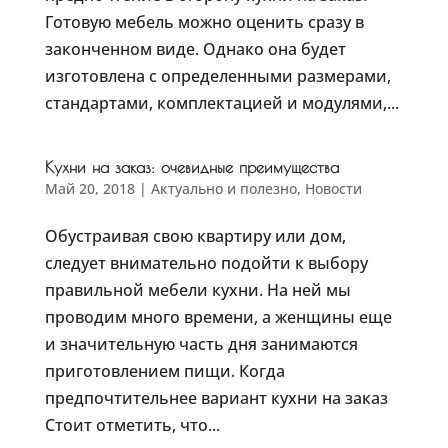
Готовую мебель можно оценить сразу в
законченном виде. Однако она будет
изготовлена с определенными размерами,
стандартами, комплектацией и модулями,...
Кухни на заказ: очевидные преимущества
Май 20, 2018
|
Актуально и полезно
,
Новости
Обустраивая свою квартиру или дом,
следует внимательно подойти к выбору
правильной мебели кухни. На ней мы
проводим много времени, а женщины еще
и значительную часть дня занимаются
приготовлением пищи. Когда
предпочтительнее вариант кухни на заказ
Стоит отметить, что...