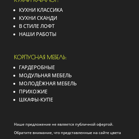
КУХНИ КЛАССИКА
КУХНИ СКАНДИ
В СТИЛЕ ЛОФТ
НАШИ РАБОТЫ
КОРПУСНАЯ МЕБЕЛЬ:
ГАРДЕРОБНЫЕ
МОДУЛЬНАЯ МЕБЕЛЬ
МОЛОДЁЖНАЯ МЕБЕЛЬ
ПРИХОЖИЕ
ШКАФЫ-КУПЕ
Наше предложение не является публичной офертой.
Обратите внимание, что представленные на сайте цвета