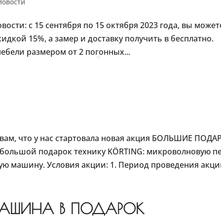
Новости
овости: с 15 сентября по 15 октября 2023 года, вы может
дкой 15%, а замер и доставку получить в бесплатно.
ебели размером от 2 погонных...
❅
❅
вам, что у нас стартовала новая акция БОЛЬШИЕ ПОДА
 большой подарок технику KÖRTING: микроволновую пе
 машину. Условия акции: 1. Период проведения акции:
АШИНА В ПОДАРОК