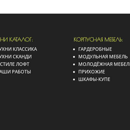
ХНИ КАТАЛОГ:
КОРПУСНАЯ МЕБЕЛЬ:
УХНИ КЛАССИКА
ГАРДЕРОБНЫЕ
УХНИ СКАНДИ
МОДУЛЬНАЯ МЕБЕЛЬ
 СТИЛЕ ЛОФТ
МОЛОДЁЖНАЯ МЕБЕЛ
АШИ РАБОТЫ
ПРИХОЖИЕ
ШКАФЫ-КУПЕ