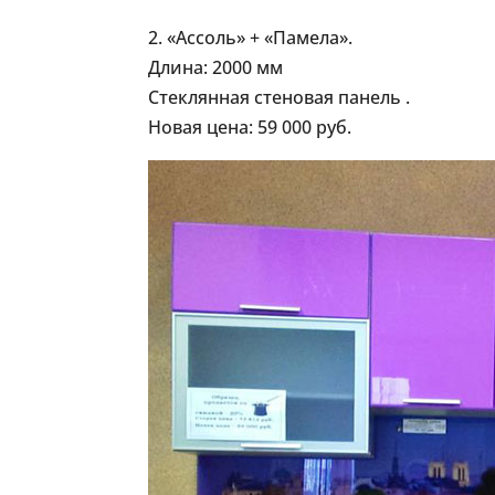
2. «Ассоль» + «Памела».
Длина: 2000 мм
Стеклянная стеновая панель .
Новая цена: 59 000 руб.