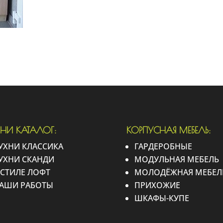
ХНИ КАТАЛОГ:
КОРПУСНАЯ МЕБЕЛЬ:
УХНИ КЛАССИКА
ГАРДЕРОБНЫЕ
УХНИ СКАНДИ
МОДУЛЬНАЯ МЕБЕЛЬ
 СТИЛЕ ЛОФТ
МОЛОДЁЖНАЯ МЕБЕЛ
АШИ РАБОТЫ
ПРИХОЖИЕ
ШКАФЫ-КУПЕ