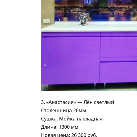
3. «Анастасия» — Лён светлый
Столешница 26мм
Сушка, Мойка накладная.
Длина: 1300 мм
Новая цена: 26 300 руб.