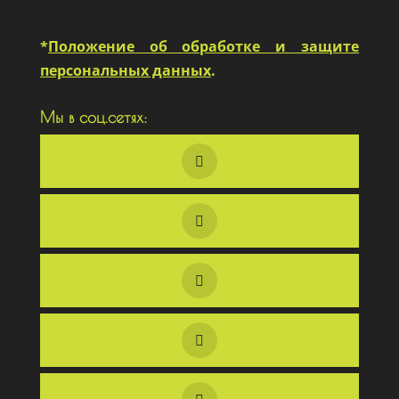
*
Положение об обработке и защите
персональных данных
.
Мы в соц.сетях: