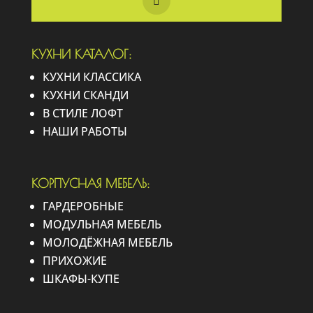
КУХНИ КАТАЛОГ:
КУХНИ КЛАССИКА
КУХНИ СКАНДИ
В СТИЛЕ ЛОФТ
НАШИ РАБОТЫ
КОРПУСНАЯ МЕБЕЛЬ:
ГАРДЕРОБНЫЕ
МОДУЛЬНАЯ МЕБЕЛЬ
МОЛОДЁЖНАЯ МЕБЕЛЬ
ПРИХОЖИЕ
ШКАФЫ-КУПЕ