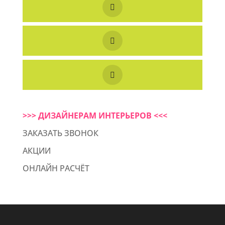
>>> ДИЗАЙНЕРАМ ИНТЕРЬЕРОВ <<<
ЗАКАЗАТЬ ЗВОНОК
АКЦИИ
ОНЛАЙН РАСЧЁТ