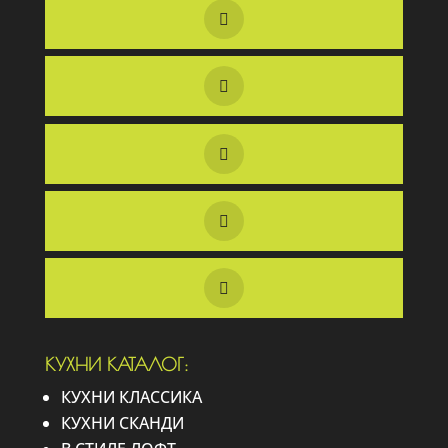
КУХНИ КАТАЛОГ:
КУХНИ КЛАССИКА
КУХНИ СКАНДИ