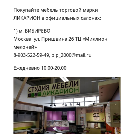
Покупайте мебель торговой марки
ЛИКАРИОН в официальных салонах:
1) м. БИБИРЕВО
Москва, ул. Пришвина 26 ТЦ «Миллион
мелочей»
8-903-522-59-49, bip_2000@mail.ru
Ежедневно 10.00-20.00