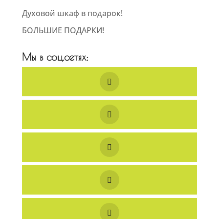
Духовой шкаф в подарок!
БОЛЬШИЕ ПОДАРКИ!
Мы в соц.сетях: