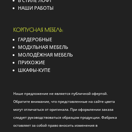
В СТИЛЕ ЛОФТ
НАШИ РАБОТЫ
КОРПУСНАЯ МЕБЕЛЬ:
ГАРДЕРОБНЫЕ
МОДУЛЬНАЯ МЕБЕЛЬ
МОЛОДЁЖНАЯ МЕБЕЛЬ
ПРИХОЖИЕ
ШКАФЫ-КУПЕ
Наше предложение не является публичной офертой.
Обратите внимание, что представленные на сайте цвета
могут отличаться от оригинала. При оформлении заказа
следует руководствоваться образцом продукции. Фабрика
оставляет за собой право вносить изменения в