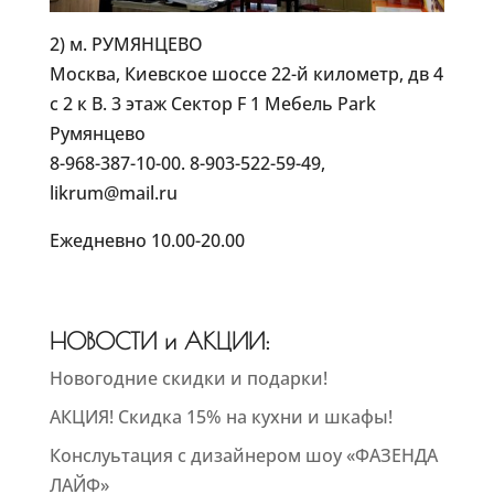
2) м. РУМЯНЦЕВО
Москва, Киевское шоссе 22-й километр, дв 4
с 2 к В. 3 этаж Сектор F 1 Мебель Park
Румянцево
8-968-387-10-00. 8-903-522-59-49,
likrum@mail.ru
Ежедневно 10.00-20.00
НОВОСТИ и АКЦИИ:
Новогодние скидки и подарки!
АКЦИЯ! Скидка 15% на кухни и шкафы!
Конслуьтация с дизайнером шоу «ФАЗЕНДА
ЛАЙФ»