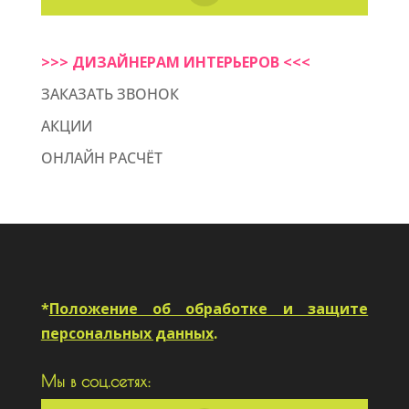
>>> ДИЗАЙНЕРАМ ИНТЕРЬЕРОВ <<<
ЗАКАЗАТЬ ЗВОНОК
АКЦИИ
ОНЛАЙН РАСЧЁТ
*
Положение об обработке и защите
персональных данных
.
Мы в соц.сетях: