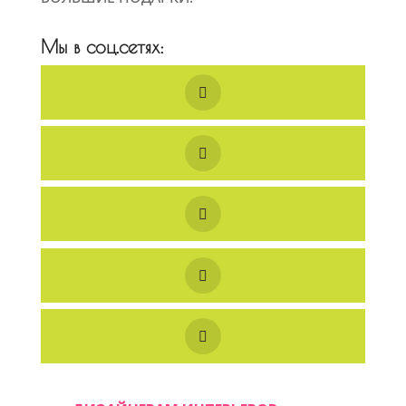
Мы в соц.сетях: