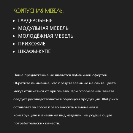
КОРПУСНАЯ МЕБЕЛЬ:
ГАРДЕРОБНЫЕ
МОДУЛЬНАЯ МЕБЕЛЬ
МОЛОДЁЖНАЯ МЕБЕЛЬ
ПРИХОЖИЕ
ШКАФЫ-КУПЕ
Наше предложение не является публичной офертой.
Обратите внимание, что представленные на сайте цвета
могут отличаться от оригинала. При оформлении заказа
следует руководствоваться образцом продукции. Фабрика
оставляет за собой право вносить изменения в
конструкцию и внешний вид изделий, не ухудшающие
потребительских качеств.