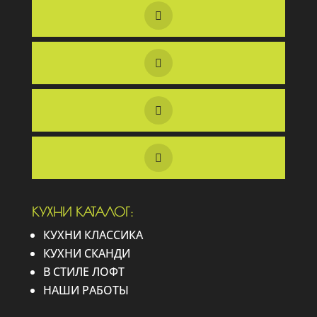
КУХНИ КАТАЛОГ:
КУХНИ КЛАССИКА
КУХНИ СКАНДИ
В СТИЛЕ ЛОФТ
НАШИ РАБОТЫ