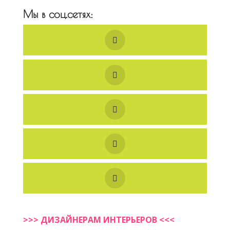
Мы в соц.сетях:
>>> ДИЗАЙНЕРАМ ИНТЕРЬЕРОВ <<<