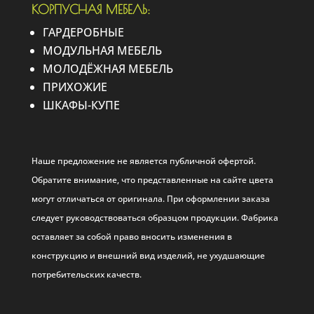
КОРПУСНАЯ МЕБЕЛЬ:
ГАРДЕРОБНЫЕ
МОДУЛЬНАЯ МЕБЕЛЬ
МОЛОДЁЖНАЯ МЕБЕЛЬ
ПРИХОЖИЕ
ШКАФЫ-КУПЕ
Наше предложение не является публичной офертой.
Обратите внимание, что представленные на сайте цвета
могут отличаться от оригинала. При оформлении заказа
следует руководствоваться образцом продукции. Фабрика
оставляет за собой право вносить изменения в
конструкцию и внешний вид изделий, не ухудшающие
потребительских качеств.