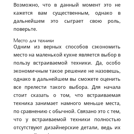
Возможно, что в данный момент это не
кажется вам существенным, однако в
дальнейшем это сыграет свою роль,
поверьте.
Место для техники
Одним из верных способов сэкономить
место на маленькой кухне является выбор в
пользу встраиваемой техники. Да, особо
экономичным такое решение не назовешь,
однако в дальнейшем вы сможете оценить
все прелести такого выбора. Для начала
стоит сказать о том, что встраиваемая
техника занимает намного меньше места,
по сравнению с обычной. Связано это с тем,
что у встраиваемой техники полностью
отсутствуют дизайнерские детали, ведь их