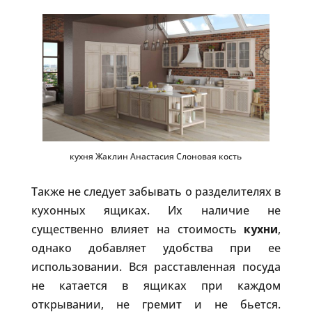
кухня Жаклин Анастасия Слоновая кость
Также не следует забывать о разделителях в
кухонных ящиках. Их наличие не
существенно влияет на стоимость
кухни
,
однако добавляет удобства при ее
использовании. Вся расставленная посуда
не катается в ящиках при каждом
открывании, не гремит и не бьется.