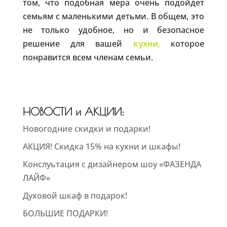
том, что подобная мера очень подойдет
семьям с маленькими детьми. В общем, это
не только удобное, но и безопасное
решение для вашей
кухни
,
которое
понравится всем членам семьи.
НОВОСТИ и АКЦИИ:
Новогодние скидки и подарки!
АКЦИЯ! Скидка 15% на кухни и шкафы!
Конслуьтация с дизайнером шоу «ФАЗЕНДА
ЛАЙФ»
Духовой шкаф в подарок!
БОЛЬШИЕ ПОДАРКИ!