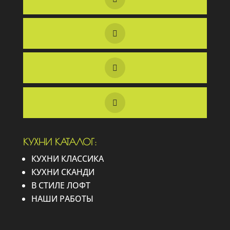
КУХНИ КАТАЛОГ:
КУХНИ КЛАССИКА
КУХНИ СКАНДИ
В СТИЛЕ ЛОФТ
НАШИ РАБОТЫ