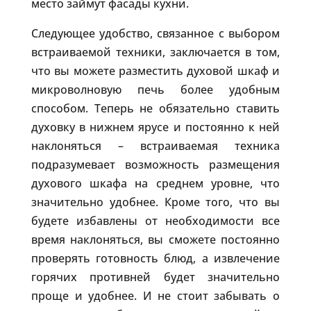
место займут фасады кухни.
Следующее удобство, связанное с выбором
встраиваемой техники, заключается в том,
что вы можете разместить духовой шкаф и
микроволновую печь более удобным
способом. Теперь не обязательно ставить
духовку в нижнем ярусе и постоянно к ней
наклоняться – встраиваемая техника
подразумевает возможность размещения
духового шкафа на среднем уровне, что
значительно удобнее. Кроме того, что вы
будете избавлены от необходимости все
время наклоняться, вы сможете постоянно
проверять готовность блюд, а извлечение
горячих противней будет значительно
проще и удобнее. И не стоит забывать о