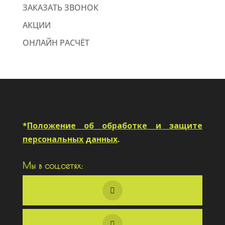
ЗАКАЗАТЬ ЗВОНОК
АКЦИИ
ОНЛАЙН РАСЧЁТ
*
Положение об обработке и защите
персональных данных
.
Мы в соц.сетях: