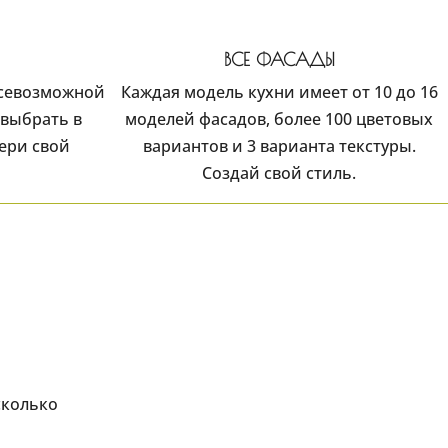
ВСЕ ФАСАДЫ
всевозможной
Каждая модель кухни имеет от 10 до 16
выбрать в
моделей фасадов, более 100 цветовых
ери свой
вариантов и 3 варианта текстуры.
Создай свой стиль.
сколько