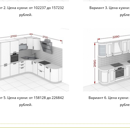
т 2. Цена кухни: от 102237 до 157232
Вариант 3. Цена кухни:
рублей.
рубле
т 5. Цена кухни: от 158128 до 226842
Вариант 6. Цена кухни: 
рублей.
рубле