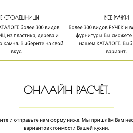
СЕ СТОЛЕШНИЦЫ
ВСЕ РУЧКИ
АТАЛОГЕ более 300 видов
Более 300 видов РУЧЕК и 
 из пластика, дерева и
фурнитуры Вы сможете 
о камня. Выберите на свой
нашем КАТАЛОГЕ. Выб
вкус.
вариант.
ОНЛАЙН РАСЧЁТ.
ите и отправьте нам форму ниже. Мы пришлём Вам не
вариантов стоимости Вашей кухни.