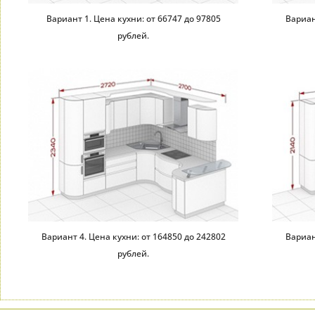
Вариант 1. Цена кухни: от 66747 до 97805
Вариан
рублей.
Вариант 4. Цена кухни: от 164850 до 242802
Вариан
рублей.