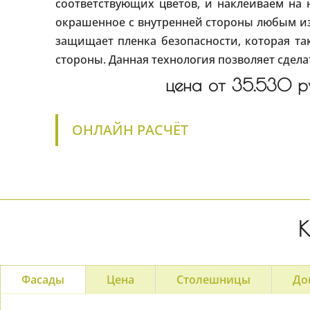
соответствующих цветов, и наклеиваем на 
окрашенное с внутренней стороны любым из 
защищает пленка безопасности, которая та
стороны. Данная технология позволяет сдел
цена от 35.530 ру
ОНЛАЙН РАСЧЁТ
К
Фасады
Цена
Столешницы
До