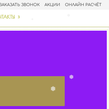
ЗАКАЗАТЬ ЗВОНОК
АКЦИИ
ОНЛАЙН РАСЧЁТ
ТАКТЫ
❅
❅
❅
❅