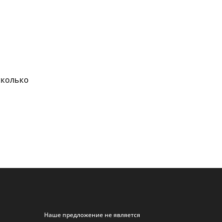
сколько
Наше предложение не является