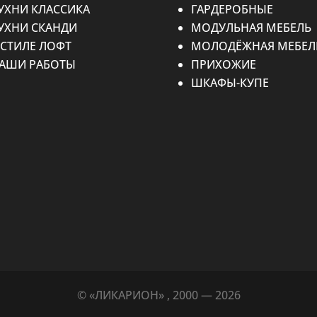
УХНИ КЛАССИКА
ГАРДЕРОБНЫЕ
УХНИ СКАНДИ
МОДУЛЬНАЯ МЕБЕЛЬ
 СТИЛЕ ЛОФТ
МОЛОДЁЖНАЯ МЕБЕЛ
АШИ РАБОТЫ
ПРИХОЖИЕ
ШКАФЫ-КУПЕ
© «ЛИКАРИОН» , 2000 — 2026