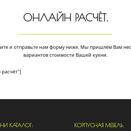
ОНЛАЙН РАСЧЁТ.
ите и отправьте нам форму ниже. Мы пришлём Вам не
вариантов стоимости Вашей кухни.
н расчёт"]
ХНИ КАТАЛОГ:
КОРПУСНАЯ МЕБЕЛЬ: