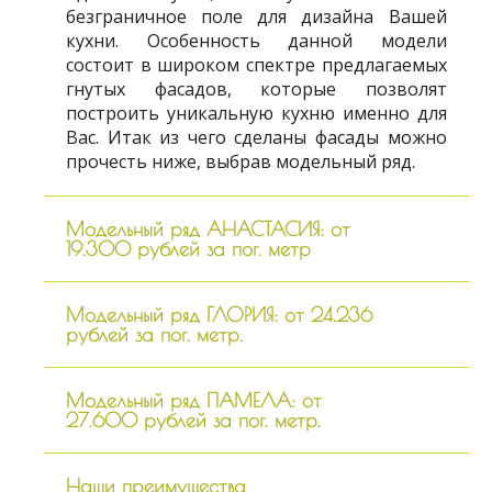
безграничное поле для дизайна Вашей
кухни. Особенность данной модели
состоит в широком спектре предлагаемых
гнутых фасадов, которые позволят
построить уникальную кухню именно для
Вас. Итак из чего сделаны фасады можно
прочесть ниже, выбрав модельный ряд.
Модельный ряд АНАСТАСИЯ: от
19.300 рублей за пог. метр
Модельный ряд ГЛОРИЯ: от 24.236
рублей за пог. метр.
Модельный ряд ПАМЕЛА: от
27.600 рублей за пог. метр.
Наши преимущества