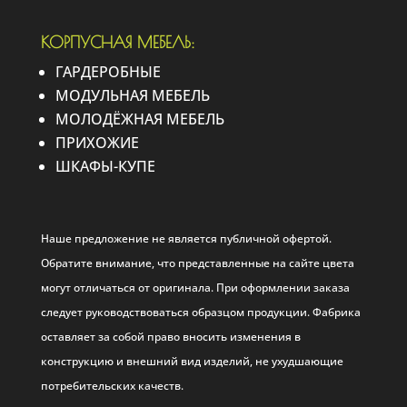
КОРПУСНАЯ МЕБЕЛЬ:
ГАРДЕРОБНЫЕ
МОДУЛЬНАЯ МЕБЕЛЬ
МОЛОДЁЖНАЯ МЕБЕЛЬ
ПРИХОЖИЕ
ШКАФЫ-КУПЕ
Наше предложение не является публичной офертой.
Обратите внимание, что представленные на сайте цвета
могут отличаться от оригинала. При оформлении заказа
следует руководствоваться образцом продукции. Фабрика
оставляет за собой право вносить изменения в
конструкцию и внешний вид изделий, не ухудшающие
потребительских качеств.