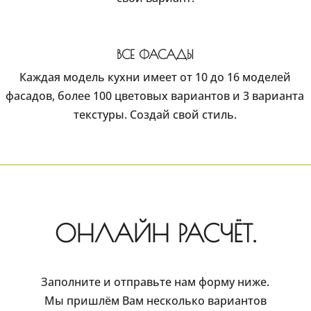
ВСЕ ФАСАДЫ
Каждая модель кухни имеет от 10 до 16 моделей
фасадов, более 100 цветовых вариантов и 3 варианта
текстуры. Создай свой стиль.
ОНЛАЙН РАСЧЁТ.
Заполните и отправьте нам форму ниже.
Мы пришлём Вам несколько вариантов