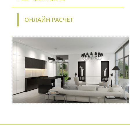
ОНЛАЙН РАСЧЁТ