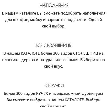
НАПОЛНЕНИЕ
В нашем каталоге Вы сможете подобрать наполнения
для шкафов, мойку и варианты подсветки. Сделай
свой выбор.
ВСЕ СТОЛЕШНИЦЫ
В нашем КАТАЛОГЕ более 300 видов СТОЛЕШНИЦ из
пластика, дерева и натурального камня. Выберите на
свой вкус.
ВСЕ РУЧКИ
Более 300 видов РУЧЕК и всевозможной фурнитуры
Вы сможете выбрать в нашем КАТАЛОГЕ. Выбери
свой вариант.