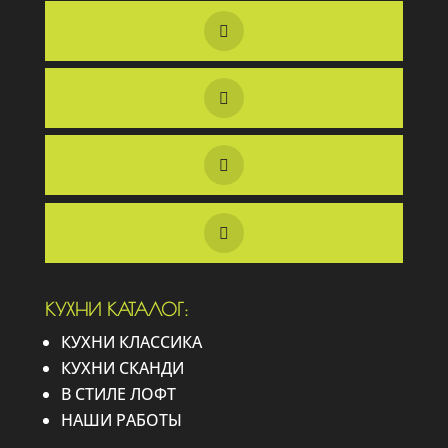
КУХНИ КАТАЛОГ:
КУХНИ КЛАССИКА
КУХНИ СКАНДИ
В СТИЛЕ ЛОФТ
НАШИ РАБОТЫ